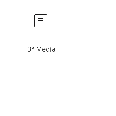
3° Media