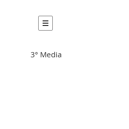
3° Media