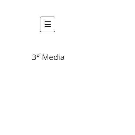
3° Media